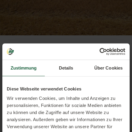
Zustimmung
Details
Über Cookies
Diese Webseite verwendet Cookies
Wir verwenden Cookies, um Inhalte und Anzeigen zu
personalisieren, Funktionen für soziale Medien anbieten
zu können und die Zugriffe auf unsere Website zu
analysieren. Außerdem geben wir Informationen zu Ihrer
Verwendung unserer Website an unsere Partner für