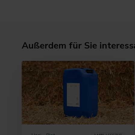
Außerdem für Sie interess